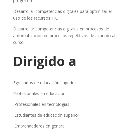
programa
Desarrollar competencias digitales para optimizar el
uso de los recursos TIC
Desarrollar competencias digitales en procesos de
automatización en procesos repetitivos de acuerdo al
curso.
Dirigido a
Egresados de educación superior
Profesionales en educación
Profesionales en tecnologías
Estudiantes de educación superior
Emprendedores en general