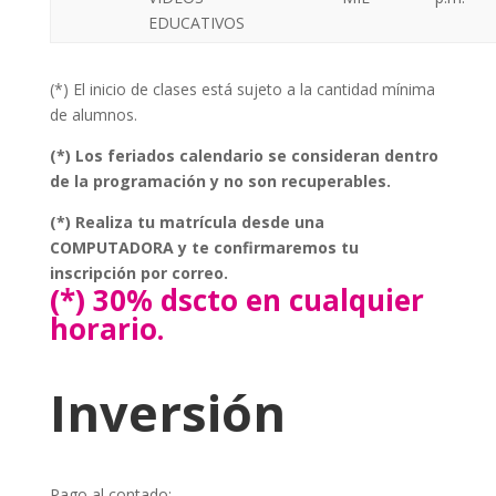
EDUCATIVOS
(*) El inicio de clases está sujeto a la cantidad mínima
de alumnos.
(*) Los feriados calendario se consideran dentro
de la programación y no son recuperables.
(*) Realiza tu matrícula desde una
COMPUTADORA y te confirmaremos tu
inscripción por correo.
(*) 30% dscto en cualquier
horario.
Inversión
Pago al contado: