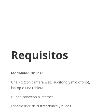
Requisitos
Modalidad Online:
Una PC (con cámara web, audífono y micrófono),
laptop o una tableta.
Buena conexión a internet
Espacio libre de distracciones y ruidos