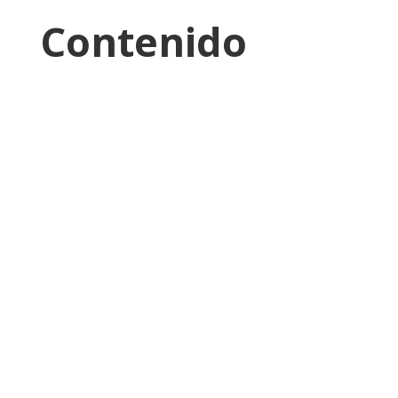
Contenido