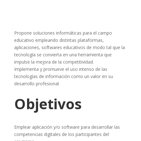
Propone soluciones informáticas para el campo
educativo empleando distintas plataformas,
aplicaciones, softwares educativos de modo tal que la
tecnología se convierta en una herramienta que
impulse la mejora de la competitividad.
Implementa y promueve el uso intenso de las
tecnologías de información como un valor en su
desarrollo profesional
Objetivos
Emplear aplicación y/o software para desarrollar las
competencias digitales de los participantes del