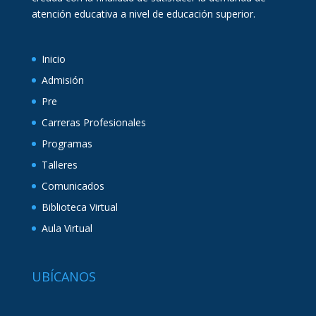
atención educativa a nivel de educación superior.
Inicio
Admisión
Pre
Carreras Profesionales
Programas
Talleres
Comunicados
Biblioteca Virtual
Aula Virtual
UBÍCANOS