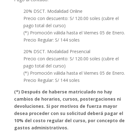
20% DSCT. Modalidad Online
Precio con descuento: S/ 120.00 soles (cubre el
pago total del curso)
(*) Promoción válida hasta el Viernes 05 de Enero.
Precio Regular: S/ 144 soles
20% DSCT. Modalidad Presencial
Precio con descuento: S/ 120.00 soles (cubre el
pago total del curso)
(*) Promoción válida hasta el Viernes 05 de Enero.
Precio Regular: S/ 144 soles
(*) Después de haberse matriculado no hay
cambios de horarios, cursos, postergaciones ni
devoluciones. Si por motivos de fuerza mayor
desea proceder con su solicitud deberá pagar el
10% del costo regular del curso, por concepto de
gastos administrativos.