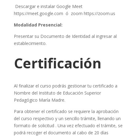
Descargar e instalar Google Meet
https://meet.google.com ó zoom https://zoom.us
Modalidad Presencial:
Presentar su Documento de Identidad al ingresar al
establecimiento.
Certificación
Al finalizar el curso podrás gestionar tu certificado a
Nombre del Instituto de Educación Superior
Pedagógico María Madre.
Para obtener el certificado se requiere la aprobación
del curso respectivo y un sencillo trámite, llenando un
formato de solicitud . Una vez efectuado el trámite, se
podrá recoger el documento al cabo de 20 días