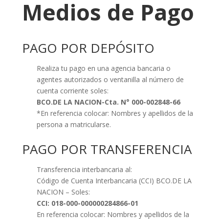
Medios de Pago
PAGO POR DEPÓSITO
Realiza tu pago en una agencia bancaria o
agentes autorizados o ventanilla al número de
cuenta corriente soles:
BCO.DE LA NACION-Cta. N° 000-002848-66
*En referencia colocar: Nombres y apellidos de la
persona a matricularse.
PAGO POR TRANSFERENCIA
Transferencia interbancaria al:
Código de Cuenta Interbancaria (CCI) BCO.DE LA
NACION – Soles:
CCI: 018-000-000000284866-01
En referencia colocar: Nombres y apellidos de la