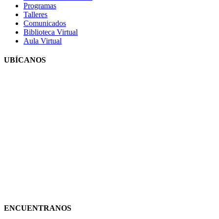
Programas
Talleres
Comunicados
Biblioteca Virtual
Aula Virtual
UBÍCANOS
ENCUENTRANOS