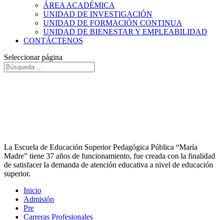
ÁREA ACADÉMICA
UNIDAD DE INVESTIGACIÓN
UNIDAD DE FORMACIÓN CONTINUA
UNIDAD DE BIENESTAR Y EMPLEABILIDAD
CONTÁCTENOS
Seleccionar página
Terapia de Lenguaje
La Escuela de Educación Superior Pedagógica Pública “María
Madre” tiene 37 años de funcionamiento, fue creada con la finalidad
de satisfacer la demanda de atención educativa a nivel de educación
superior.
Inicio
Admisión
Pre
Carreras Profesionales