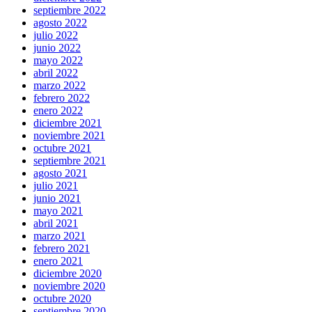
septiembre 2022
agosto 2022
julio 2022
junio 2022
mayo 2022
abril 2022
marzo 2022
febrero 2022
enero 2022
diciembre 2021
noviembre 2021
octubre 2021
septiembre 2021
agosto 2021
julio 2021
junio 2021
mayo 2021
abril 2021
marzo 2021
febrero 2021
enero 2021
diciembre 2020
noviembre 2020
octubre 2020
septiembre 2020