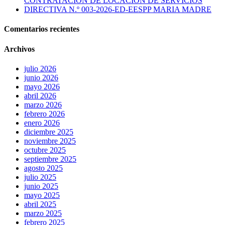
CONTRATACIÓN DE LOCACIÓN DE SERVICIOS
DIRECTIVA N.º 003-2026-ED-EESPP MARIA MADRE
Comentarios recientes
Archivos
julio 2026
junio 2026
mayo 2026
abril 2026
marzo 2026
febrero 2026
enero 2026
diciembre 2025
noviembre 2025
octubre 2025
septiembre 2025
agosto 2025
julio 2025
junio 2025
mayo 2025
abril 2025
marzo 2025
febrero 2025