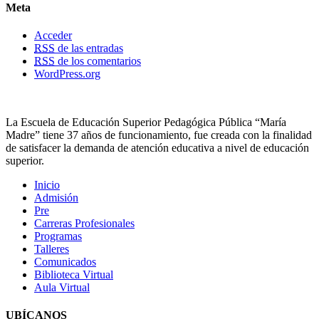
Meta
Acceder
RSS
de las entradas
RSS
de los comentarios
WordPress.org
La Escuela de Educación Superior Pedagógica Pública “María
Madre” tiene 37 años de funcionamiento, fue creada con la finalidad
de satisfacer la demanda de atención educativa a nivel de educación
superior.
Inicio
Admisión
Pre
Carreras Profesionales
Programas
Talleres
Comunicados
Biblioteca Virtual
Aula Virtual
UBÍCANOS