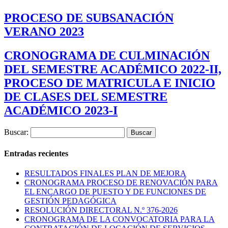
PROCESO DE SUBSANACIÓN
VERANO 2023
CRONOGRAMA DE CULMINACIÓN
DEL SEMESTRE ACADÉMICO 2022-II,
PROCESO DE MATRICULA E INICIO
DE CLASES DEL SEMESTRE
ACADÉMICO 2023-I
Buscar:
Entradas recientes
RESULTADOS FINALES PLAN DE MEJORA
CRONOGRAMA PROCESO DE RENOVACIÓN PARA
EL ENCARGO DE PUESTO Y DE FUNCIONES DE
GESTIÓN PEDAGÓGICA
RESOLUCIÓN DIRECTORAL N.º 376-2026
CRONOGRAMA DE LA CONVOCATORIA PARA LA