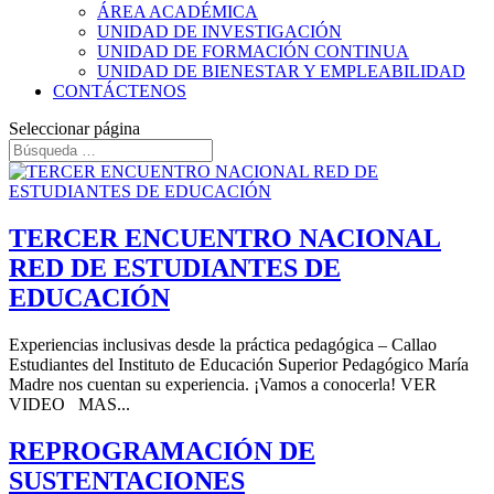
ÁREA ACADÉMICA
UNIDAD DE INVESTIGACIÓN
UNIDAD DE FORMACIÓN CONTINUA
UNIDAD DE BIENESTAR Y EMPLEABILIDAD
CONTÁCTENOS
Seleccionar página
TERCER ENCUENTRO NACIONAL
RED DE ESTUDIANTES DE
EDUCACIÓN
Experiencias inclusivas desde la práctica pedagógica – Callao
Estudiantes del Instituto de Educación Superior Pedagógico María
Madre nos cuentan su experiencia. ¡Vamos a conocerla! VER
VIDEO MAS...
REPROGRAMACIÓN DE
SUSTENTACIONES