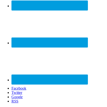
Facebook
Twitter
Google
RSS