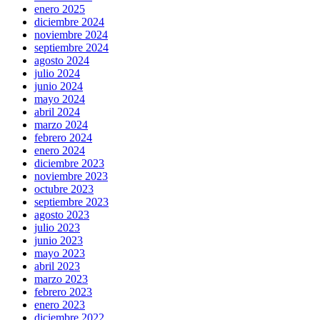
enero 2025
diciembre 2024
noviembre 2024
septiembre 2024
agosto 2024
julio 2024
junio 2024
mayo 2024
abril 2024
marzo 2024
febrero 2024
enero 2024
diciembre 2023
noviembre 2023
octubre 2023
septiembre 2023
agosto 2023
julio 2023
junio 2023
mayo 2023
abril 2023
marzo 2023
febrero 2023
enero 2023
diciembre 2022