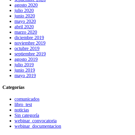
agosto 2020
julio 2020
junio 2020
mayo 2020
abril 2020
marzo 2020
diciembre 2019
noviembre 2019
octubre 2019
septiembre 2019
agosto 2019
julio 2019
junio 2019
mayo 2019
Categorías
comunicados
libro_test
noticias
Sin categoría
webinar_convocatoria
webinar_documentacion