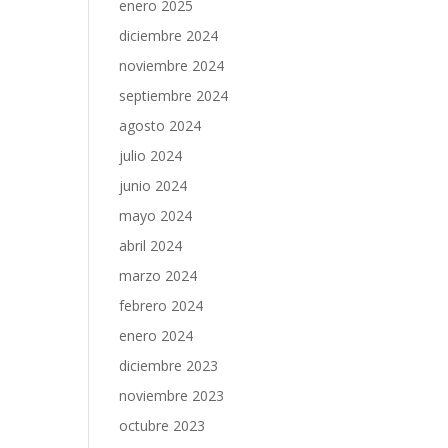
enero 2025
diciembre 2024
noviembre 2024
septiembre 2024
agosto 2024
julio 2024
junio 2024
mayo 2024
abril 2024
marzo 2024
febrero 2024
enero 2024
diciembre 2023
noviembre 2023
octubre 2023