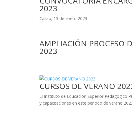
CONVOCATORIA ENCARG
2023
Callao, 13 de enero 2023
AMPLIACIÓN PROCESO 
2023
CURSOS DE VERANO 202
El Instituto de Educación Superior Pedagógico Pú
y capacitaciones en este periodo de verano 