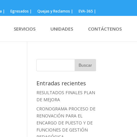
a |
Egresados |
Quejas y Reclamos |
EVA-365 |
SERVICIOS
UNIDADES
CONTÁCTENOS
Entradas recientes
RESULTADOS FINALES PLAN
DE MEJORA
CRONOGRAMA PROCESO DE
RENOVACIÓN PARA EL
ENCARGO DE PUESTO Y DE
FUNCIONES DE GESTIÓN
PEDAGÓGICA