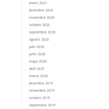
enero 2021
diciembre 2020
noviembre 2020
octubre 2020
septiembre 2020
agosto 2020
julio 2020
junio 2020
mayo 2020
abril 2020
marzo 2020
diciembre 2019
noviembre 2019
octubre 2019
septiembre 2019