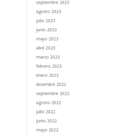
septiembre 2023
agosto 2023
julio 2023
junio 2023
mayo 2023
abril 2023
marzo 2023
febrero 2023
enero 2023
diciembre 2022
septiembre 2022
agosto 2022
julio 2022
junio 2022
mayo 2022