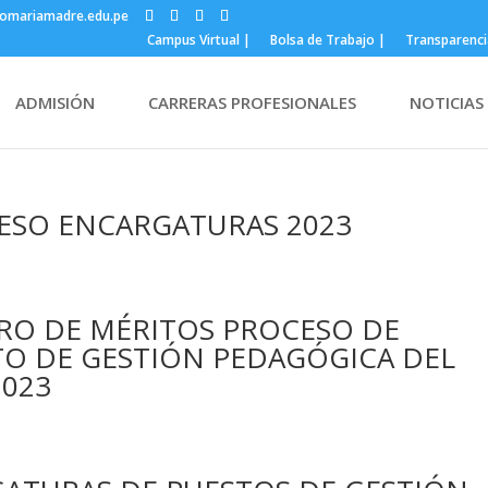
omariamadre.edu.pe
Campus Virtual |
Bolsa de Trabajo |
Transparenci
ADMISIÓN
CARRERAS PROFESIONALES
NOTICIAS
ESO ENCARGATURAS 2023
RO DE MÉRITOS PROCESO DE
O DE GESTIÓN PEDAGÓGICA DEL
2023