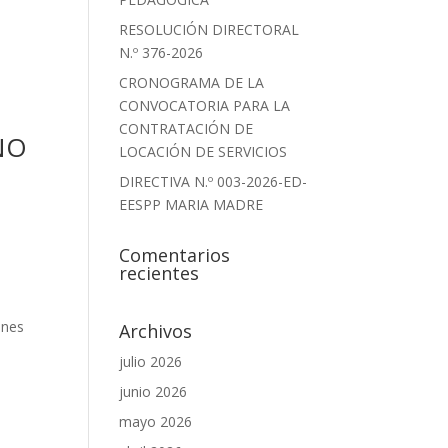
RESOLUCIÓN DIRECTORAL
N.º 376-2026
CRONOGRAMA DE LA
CONVOCATORIA PARA LA
CONTRATACIÓN DE
NO
LOCACIÓN DE SERVICIOS
DIRECTIVA N.º 003-2026-ED-
EESPP MARIA MADRE
Comentarios
recientes
ones
Archivos
julio 2026
junio 2026
mayo 2026