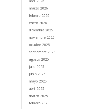
abril 2026
marzo 2026
febrero 2026
enero 2026
diciembre 2025
noviembre 2025
octubre 2025
septiembre 2025
agosto 2025
julio 2025
junio 2025
mayo 2025
abril 2025
marzo 2025
febrero 2025