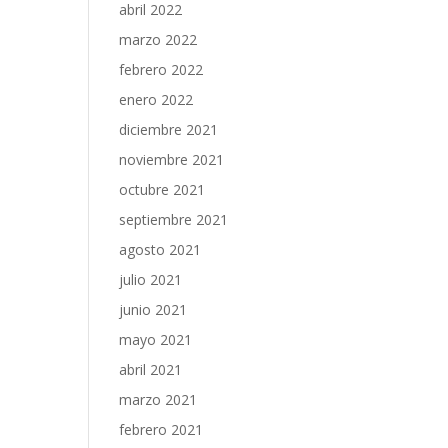
abril 2022
marzo 2022
febrero 2022
enero 2022
diciembre 2021
noviembre 2021
octubre 2021
septiembre 2021
agosto 2021
julio 2021
junio 2021
mayo 2021
abril 2021
marzo 2021
febrero 2021