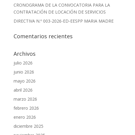
CRONOGRAMA DE LA CONVOCATORIA PARA LA
CONTRATACIÓN DE LOCACIÓN DE SERVICIOS
DIRECTIVA N.º 003-2026-ED-EESPP MARIA MADRE
Comentarios recientes
Archivos
julio 2026
junio 2026
mayo 2026
abril 2026
marzo 2026
febrero 2026
enero 2026
diciembre 2025