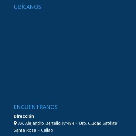
UBÍCANOS
ENCUENTRANOS
Dirección
Av. Alejandro Bertello Nº494 – Urb. Ciudad Satélite
Santa Rosa – Callao