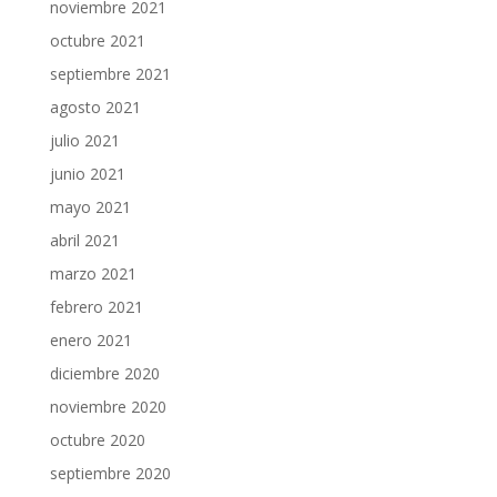
noviembre 2021
octubre 2021
septiembre 2021
agosto 2021
julio 2021
junio 2021
mayo 2021
abril 2021
marzo 2021
febrero 2021
enero 2021
diciembre 2020
noviembre 2020
octubre 2020
septiembre 2020