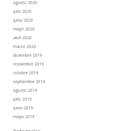
agosto 2020
julio 2020
junio 2020
mayo 2020
abril 2020
marzo 2020
diciembre 2019
noviembre 2019
octubre 2019
septiembre 2019
agosto 2019
julio 2019
junio 2019
mayo 2019