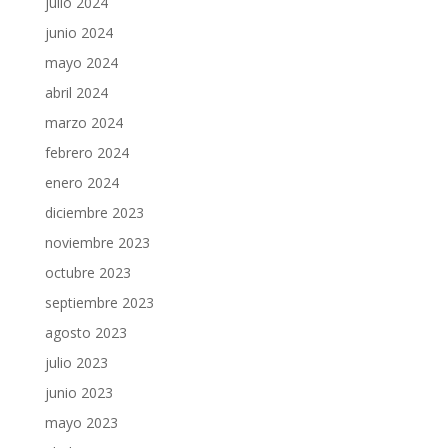
julio 2024
junio 2024
mayo 2024
abril 2024
marzo 2024
febrero 2024
enero 2024
diciembre 2023
noviembre 2023
octubre 2023
septiembre 2023
agosto 2023
julio 2023
junio 2023
mayo 2023