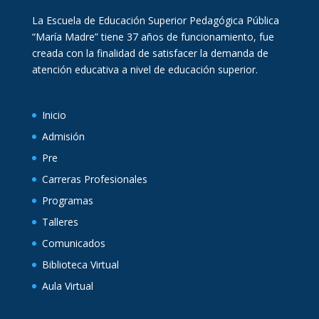
La Escuela de Educación Superior Pedagógica Pública
“María Madre” tiene 37 años de funcionamiento, fue
creada con la finalidad de satisfacer la demanda de
atención educativa a nivel de educación superior.
Inicio
Admisión
Pre
Carreras Profesionales
Programas
Talleres
Comunicados
Biblioteca Virtual
Aula Virtual