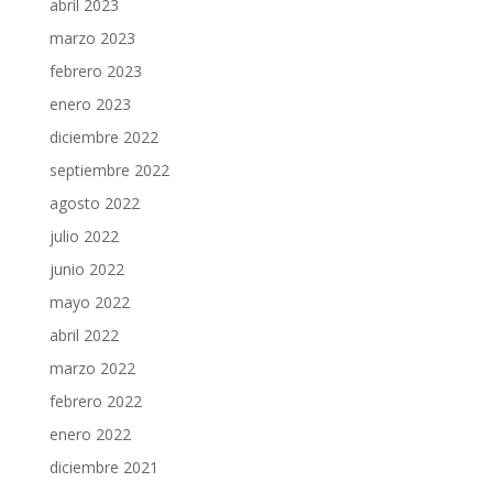
abril 2023
marzo 2023
febrero 2023
enero 2023
diciembre 2022
septiembre 2022
agosto 2022
julio 2022
junio 2022
mayo 2022
abril 2022
marzo 2022
febrero 2022
enero 2022
diciembre 2021