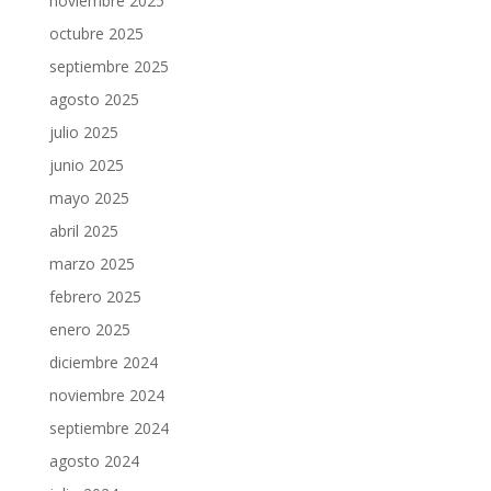
noviembre 2025
octubre 2025
septiembre 2025
agosto 2025
julio 2025
junio 2025
mayo 2025
abril 2025
marzo 2025
febrero 2025
enero 2025
diciembre 2024
noviembre 2024
septiembre 2024
agosto 2024