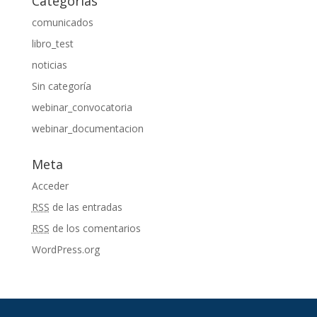
Categorías
comunicados
libro_test
noticias
Sin categoría
webinar_convocatoria
webinar_documentacion
Meta
Acceder
RSS
de las entradas
RSS
de los comentarios
WordPress.org