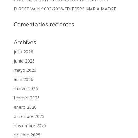
DIRECTIVA N.º 003-2026-ED-EESPP MARIA MADRE
Comentarios recientes
Archivos
julio 2026
junio 2026
mayo 2026
abril 2026
marzo 2026
febrero 2026
enero 2026
diciembre 2025
noviembre 2025
octubre 2025