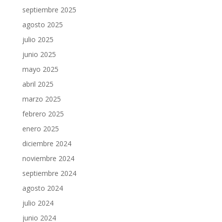
septiembre 2025
agosto 2025
julio 2025
junio 2025
mayo 2025
abril 2025
marzo 2025
febrero 2025
enero 2025
diciembre 2024
noviembre 2024
septiembre 2024
agosto 2024
julio 2024
junio 2024