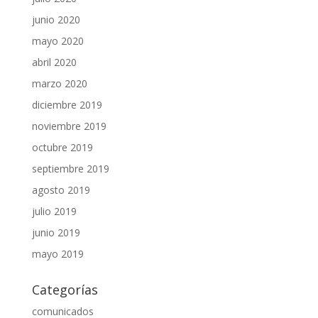
junio 2020
mayo 2020
abril 2020
marzo 2020
diciembre 2019
noviembre 2019
octubre 2019
septiembre 2019
agosto 2019
julio 2019
junio 2019
mayo 2019
Categorías
comunicados