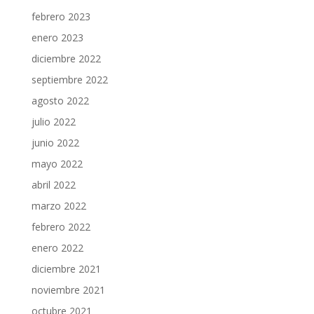
febrero 2023
enero 2023
diciembre 2022
septiembre 2022
agosto 2022
julio 2022
junio 2022
mayo 2022
abril 2022
marzo 2022
febrero 2022
enero 2022
diciembre 2021
noviembre 2021
octubre 2021