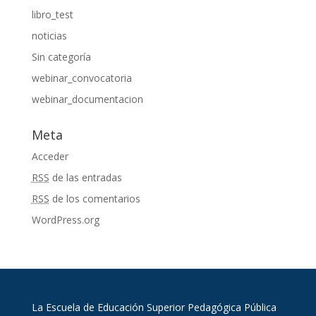
libro_test
noticias
Sin categoría
webinar_convocatoria
webinar_documentacion
Meta
Acceder
RSS
de las entradas
RSS
de los comentarios
WordPress.org
La Escuela de Educación Superior Pedagógica Pública