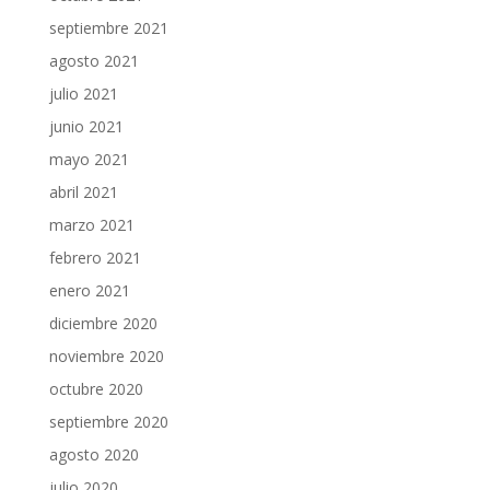
septiembre 2021
agosto 2021
julio 2021
junio 2021
mayo 2021
abril 2021
marzo 2021
febrero 2021
enero 2021
diciembre 2020
noviembre 2020
octubre 2020
septiembre 2020
agosto 2020
julio 2020