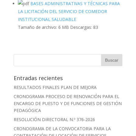
BASES ADMINISTRATIVAS Y TÉCNICAS PARA
LA LICITACIÓN DEL SERVICIO DE COMEDOR
INSTITUCIONAL SALUDABLE
Tamaño de archivo:
6 MB
Descargas:
83
Entradas recientes
RESULTADOS FINALES PLAN DE MEJORA
CRONOGRAMA PROCESO DE RENOVACIÓN PARA EL
ENCARGO DE PUESTO Y DE FUNCIONES DE GESTIÓN
PEDAGÓGICA
RESOLUCIÓN DIRECTORAL N.º 376-2026
CRONOGRAMA DE LA CONVOCATORIA PARA LA
CONTRATACIÓN DE LOCACIÓN DE SERVICIOS