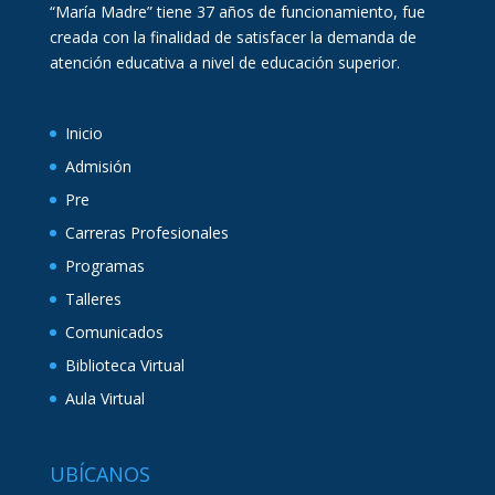
“María Madre” tiene 37 años de funcionamiento, fue
creada con la finalidad de satisfacer la demanda de
atención educativa a nivel de educación superior.
Inicio
Admisión
Pre
Carreras Profesionales
Programas
Talleres
Comunicados
Biblioteca Virtual
Aula Virtual
UBÍCANOS