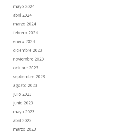
mayo 2024
abril 2024
marzo 2024
febrero 2024
enero 2024
diciembre 2023
noviembre 2023
octubre 2023
septiembre 2023
agosto 2023
julio 2023
junio 2023
mayo 2023
abril 2023
marzo 2023