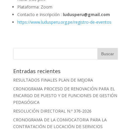
Plataforma: Zoom
Contacto e Inscripción :
ludusperu@gmail.com
https://www.ludusperu.org.pe/registro-de-eventos
Entradas recientes
RESULTADOS FINALES PLAN DE MEJORA
CRONOGRAMA PROCESO DE RENOVACIÓN PARA EL
ENCARGO DE PUESTO Y DE FUNCIONES DE GESTIÓN
PEDAGÓGICA
RESOLUCIÓN DIRECTORAL N.º 376-2026
CRONOGRAMA DE LA CONVOCATORIA PARA LA
CONTRATACIÓN DE LOCACIÓN DE SERVICIOS