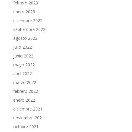
febrero 2023
enero 2023
diciembre 2022
septiembre 2022
agosto 2022
julio 2022
junio 2022
mayo 2022
abril 2022
marzo 2022
febrero 2022
enero 2022
diciembre 2021
noviembre 2021
octubre 2021