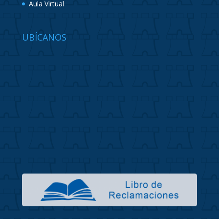
Aula Virtual
UBÍCANOS