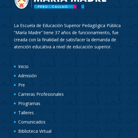
La Escuela de Educación Superior Pedagógica Pública
“María Madre” tiene 37 años de funcionamiento, fue
creada con la finalidad de satisfacer la demanda de
atención educativa a nivel de educación superior.
Inicio
Admisión
Pre
Carreras Profesionales
Programas
Talleres
Comunicados
Biblioteca Virtual