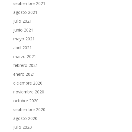
septiembre 2021
agosto 2021
julio 2021
junio 2021
mayo 2021
abril 2021
marzo 2021
febrero 2021
enero 2021
diciembre 2020
noviembre 2020
octubre 2020
septiembre 2020
agosto 2020
julio 2020