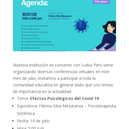
Nuestra institución en convenio con Ludus Perú viene
organizando diversas conferencias virtuales en este
mes de julio, invitamos a participar a toda la
comunidad educativa en general dado que son temas
de importancia en la actualidad.
Tema:
Efectos Psicológicos del Covid 19
Expositora: Fátima Silva Mezatanza – Psicoterapeuta
Sistémica
Fecha: 10 de julio
Hora: 5:00 p.m.