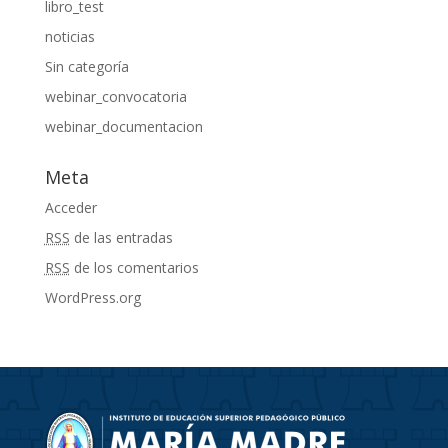
libro_test
noticias
Sin categoría
webinar_convocatoria
webinar_documentacion
Meta
Acceder
RSS
de las entradas
RSS
de los comentarios
WordPress.org