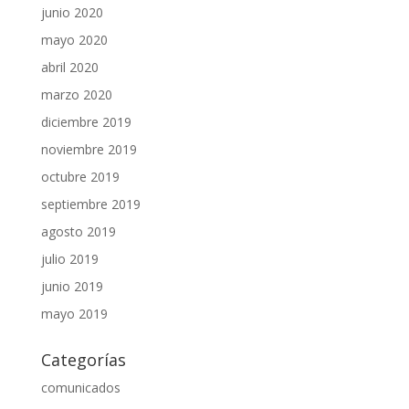
junio 2020
mayo 2020
abril 2020
marzo 2020
diciembre 2019
noviembre 2019
octubre 2019
septiembre 2019
agosto 2019
julio 2019
junio 2019
mayo 2019
Categorías
comunicados