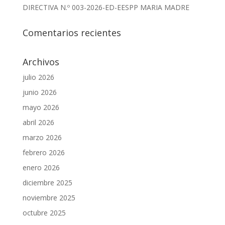
DIRECTIVA N.º 003-2026-ED-EESPP MARIA MADRE
Comentarios recientes
Archivos
julio 2026
junio 2026
mayo 2026
abril 2026
marzo 2026
febrero 2026
enero 2026
diciembre 2025
noviembre 2025
octubre 2025