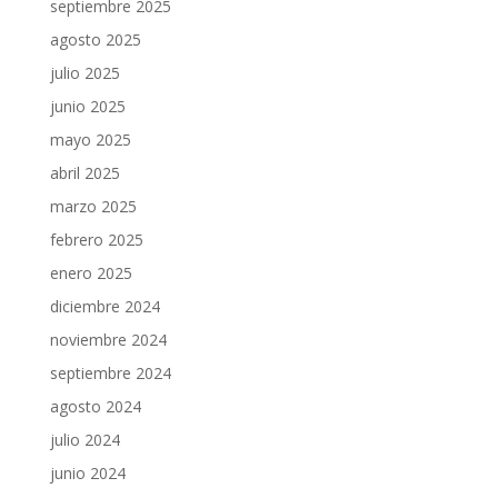
septiembre 2025
agosto 2025
julio 2025
junio 2025
mayo 2025
abril 2025
marzo 2025
febrero 2025
enero 2025
diciembre 2024
noviembre 2024
septiembre 2024
agosto 2024
julio 2024
junio 2024