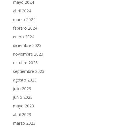
mayo 2024
abril 2024
marzo 2024
febrero 2024
enero 2024
diciembre 2023
noviembre 2023
octubre 2023
septiembre 2023
agosto 2023
julio 2023
junio 2023
mayo 2023
abril 2023
marzo 2023