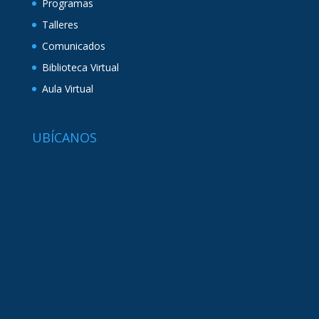
Programas
Talleres
Comunicados
Biblioteca Virtual
Aula Virtual
UBÍCANOS