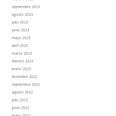
septiembre 2023
agosto 2023
julio 2023
junio 2023
mayo 2023
abril 2023
marzo 2023
febrero 2023
enero 2023
diciembre 2022
septiembre 2022
agosto 2022
julio 2022
junio 2022
mayo 2022