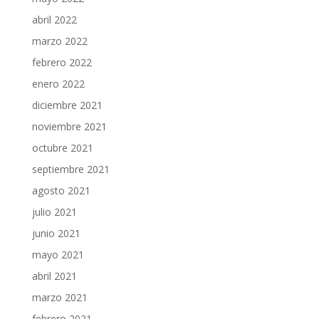
abril 2022
marzo 2022
febrero 2022
enero 2022
diciembre 2021
noviembre 2021
octubre 2021
septiembre 2021
agosto 2021
julio 2021
junio 2021
mayo 2021
abril 2021
marzo 2021
febrero 2021