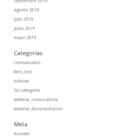
septiembre 2019
agosto 2019
julio 2019
junio 2019
mayo 2019
Categorías
comunicados
libro_test
noticias
Sin categoría
webinar_convocatoria
webinar_documentacion
Meta
Acceder