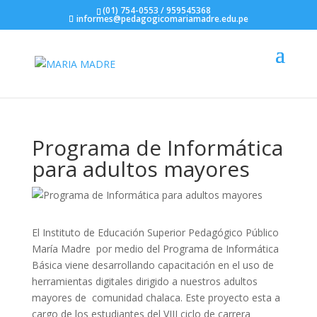
(01) 754-0553 / 959545368
informes@pedagogicomariamadre.edu.pe
Programa de Informática
para adultos mayores
El Instituto de Educación Superior Pedagógico Público
María Madre por medio del Programa de Informática
Básica viene desarrollando capacitación en el uso de
herramientas digitales dirigido a nuestros adultos
mayores de comunidad chalaca. Este proyecto esta a
cargo de los estudiantes del VIII ciclo de carrera