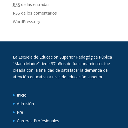
RSS
de las entradas
RSS
de los comentarios
WordPress.org
La Escuela de Educación Superior Pedagógica Pública
“María Madre” tiene 37 años de funcionamiento, fue
creada con la finalidad de satisfacer la demanda de
atención educativa a nivel de educación superior.
Inicio
Admisión
Pre
Carreras Profesionales