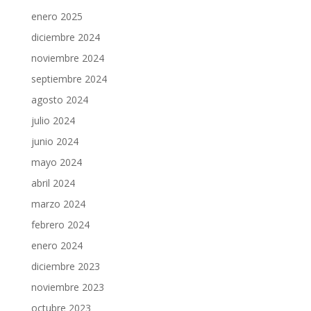
enero 2025
diciembre 2024
noviembre 2024
septiembre 2024
agosto 2024
julio 2024
junio 2024
mayo 2024
abril 2024
marzo 2024
febrero 2024
enero 2024
diciembre 2023
noviembre 2023
octubre 2023