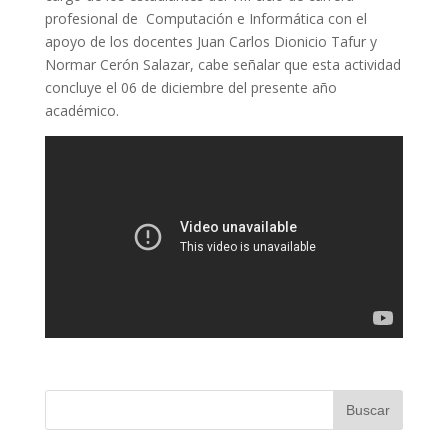
profesional de Computación e Informática con el
apoyo de los docentes Juan Carlos Dionicio Tafur y
Normar Cerón Salazar, cabe señalar que esta actividad
concluye el 06 de diciembre del presente año
académico.