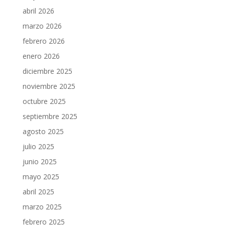
abril 2026
marzo 2026
febrero 2026
enero 2026
diciembre 2025
noviembre 2025
octubre 2025
septiembre 2025
agosto 2025
julio 2025
junio 2025
mayo 2025
abril 2025
marzo 2025
febrero 2025