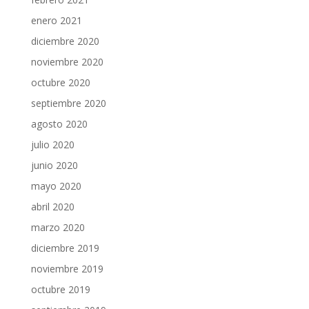
enero 2021
diciembre 2020
noviembre 2020
octubre 2020
septiembre 2020
agosto 2020
julio 2020
junio 2020
mayo 2020
abril 2020
marzo 2020
diciembre 2019
noviembre 2019
octubre 2019