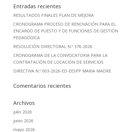
Entradas recientes
RESULTADOS FINALES PLAN DE MEJORA
CRONOGRAMA PROCESO DE RENOVACIÓN PARA EL
ENCARGO DE PUESTO Y DE FUNCIONES DE GESTIÓN
PEDAGÓGICA
RESOLUCIÓN DIRECTORAL N.º 376-2026
CRONOGRAMA DE LA CONVOCATORIA PARA LA
CONTRATACIÓN DE LOCACIÓN DE SERVICIOS
DIRECTIVA N.º 003-2026-ED-EESPP MARIA MADRE
Comentarios recientes
Archivos
julio 2026
junio 2026
mayo 2026