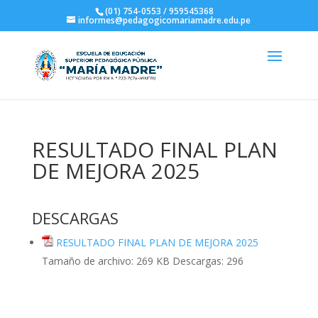
(01) 754-0553 / 959545368
informes@pedagogicomariamadre.edu.pe
RESULTADO FINAL PLAN
DE MEJORA 2025
DESCARGAS
RESULTADO FINAL PLAN DE MEJORA 2025
Tamaño de archivo:
269 KB
Descargas:
296