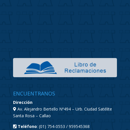
ENCUENTRANOS
Dirección
Av. Alejandro Bertello Nº494 – Urb. Ciudad Satélite
Santa Rosa – Callao
Teléfono
: (01) 754-0553 / 959545368