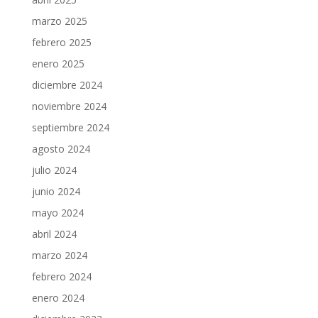
marzo 2025
febrero 2025
enero 2025
diciembre 2024
noviembre 2024
septiembre 2024
agosto 2024
julio 2024
junio 2024
mayo 2024
abril 2024
marzo 2024
febrero 2024
enero 2024