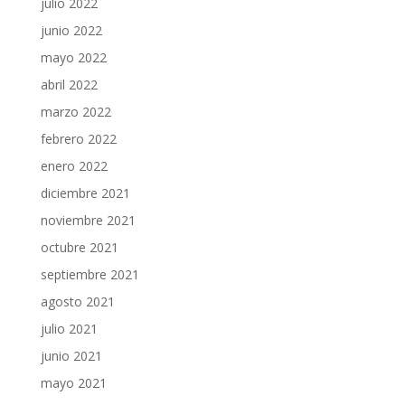
julio 2022
junio 2022
mayo 2022
abril 2022
marzo 2022
febrero 2022
enero 2022
diciembre 2021
noviembre 2021
octubre 2021
septiembre 2021
agosto 2021
julio 2021
junio 2021
mayo 2021