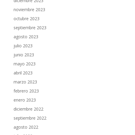
diciembre 2023
noviembre 2023
octubre 2023
septiembre 2023
agosto 2023
julio 2023
junio 2023
mayo 2023
abril 2023
marzo 2023
febrero 2023
enero 2023
diciembre 2022
septiembre 2022
agosto 2022