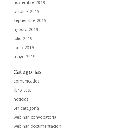
noviembre 2019
octubre 2019
septiembre 2019
agosto 2019
julio 2019
junio 2019
mayo 2019
Categorías
comunicados
libro_test
noticias
Sin categoría
webinar_convocatoria
webinar_documentacion