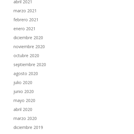
abril 2021
marzo 2021
febrero 2021
enero 2021
diciembre 2020
noviembre 2020
octubre 2020
septiembre 2020
agosto 2020
julio 2020
junio 2020
mayo 2020
abril 2020
marzo 2020
diciembre 2019