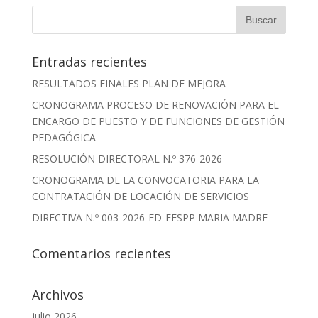
Entradas recientes
RESULTADOS FINALES PLAN DE MEJORA
CRONOGRAMA PROCESO DE RENOVACIÓN PARA EL
ENCARGO DE PUESTO Y DE FUNCIONES DE GESTIÓN
PEDAGÓGICA
RESOLUCIÓN DIRECTORAL N.º 376-2026
CRONOGRAMA DE LA CONVOCATORIA PARA LA
CONTRATACIÓN DE LOCACIÓN DE SERVICIOS
DIRECTIVA N.º 003-2026-ED-EESPP MARIA MADRE
Comentarios recientes
Archivos
julio 2026