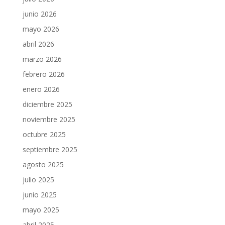
junio 2026
mayo 2026
abril 2026
marzo 2026
febrero 2026
enero 2026
diciembre 2025
noviembre 2025
octubre 2025
septiembre 2025
agosto 2025
julio 2025
junio 2025
mayo 2025
abril 2025