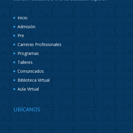
Inicio
Admisión
Pre
Carreras Profesionales
Programas
Talleres
Comunicados
Biblioteca Virtual
Aula Virtual
UBÍCANOS