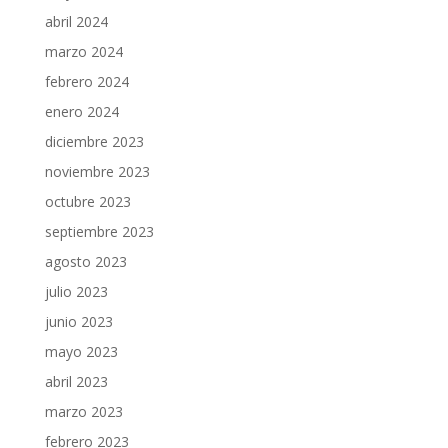
abril 2024
marzo 2024
febrero 2024
enero 2024
diciembre 2023
noviembre 2023
octubre 2023
septiembre 2023
agosto 2023
julio 2023
junio 2023
mayo 2023
abril 2023
marzo 2023
febrero 2023