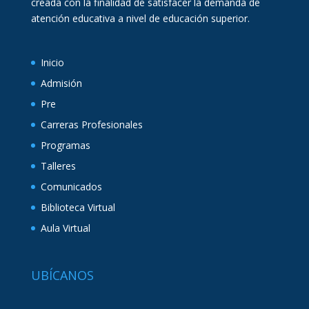
creada con la finalidad de satisfacer la demanda de
atención educativa a nivel de educación superior.
Inicio
Admisión
Pre
Carreras Profesionales
Programas
Talleres
Comunicados
Biblioteca Virtual
Aula Virtual
UBÍCANOS