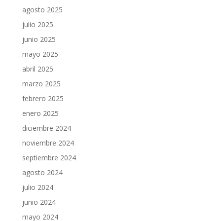
agosto 2025
julio 2025
junio 2025
mayo 2025
abril 2025
marzo 2025
febrero 2025
enero 2025
diciembre 2024
noviembre 2024
septiembre 2024
agosto 2024
julio 2024
junio 2024
mayo 2024