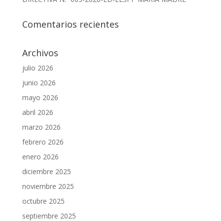
Comentarios recientes
Archivos
julio 2026
junio 2026
mayo 2026
abril 2026
marzo 2026
febrero 2026
enero 2026
diciembre 2025
noviembre 2025
octubre 2025
septiembre 2025