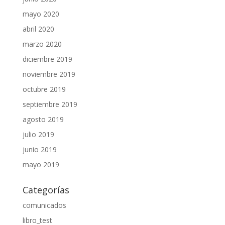
mayo 2020
abril 2020
marzo 2020
diciembre 2019
noviembre 2019
octubre 2019
septiembre 2019
agosto 2019
julio 2019
junio 2019
mayo 2019
Categorías
comunicados
libro_test