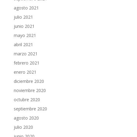
agosto 2021
julio 2021
junio 2021
mayo 2021
abril 2021
marzo 2021
febrero 2021
enero 2021
diciembre 2020
noviembre 2020
octubre 2020
septiembre 2020
agosto 2020
julio 2020
junio 2020