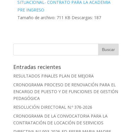
SITUACIONAL- CONTRATO PARA LA ACADEMIA
PRE INGRESO
Tamaño de archivo:
711 KB
Descargas:
187
Entradas recientes
RESULTADOS FINALES PLAN DE MEJORA
CRONOGRAMA PROCESO DE RENOVACIÓN PARA EL
ENCARGO DE PUESTO Y DE FUNCIONES DE GESTIÓN
PEDAGÓGICA
RESOLUCIÓN DIRECTORAL N.º 376-2026
CRONOGRAMA DE LA CONVOCATORIA PARA LA
CONTRATACIÓN DE LOCACIÓN DE SERVICIOS
DIRECTIVA N.º 003-2026-ED-EESPP MARIA MADRE