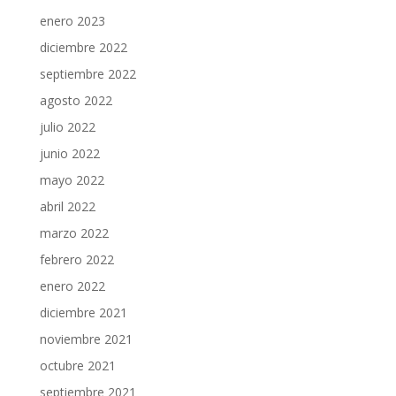
enero 2023
diciembre 2022
septiembre 2022
agosto 2022
julio 2022
junio 2022
mayo 2022
abril 2022
marzo 2022
febrero 2022
enero 2022
diciembre 2021
noviembre 2021
octubre 2021
septiembre 2021