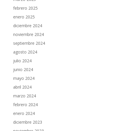
febrero 2025
enero 2025
diciembre 2024
noviembre 2024
septiembre 2024
agosto 2024
julio 2024
junio 2024
mayo 2024
abril 2024
marzo 2024
febrero 2024
enero 2024
diciembre 2023
noviembre 2023