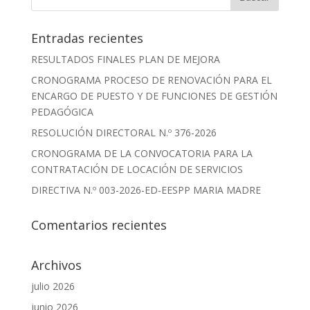
Entradas recientes
RESULTADOS FINALES PLAN DE MEJORA
CRONOGRAMA PROCESO DE RENOVACIÓN PARA EL
ENCARGO DE PUESTO Y DE FUNCIONES DE GESTIÓN
PEDAGÓGICA
RESOLUCIÓN DIRECTORAL N.º 376-2026
CRONOGRAMA DE LA CONVOCATORIA PARA LA
CONTRATACIÓN DE LOCACIÓN DE SERVICIOS
DIRECTIVA N.º 003-2026-ED-EESPP MARIA MADRE
Comentarios recientes
Archivos
julio 2026
junio 2026