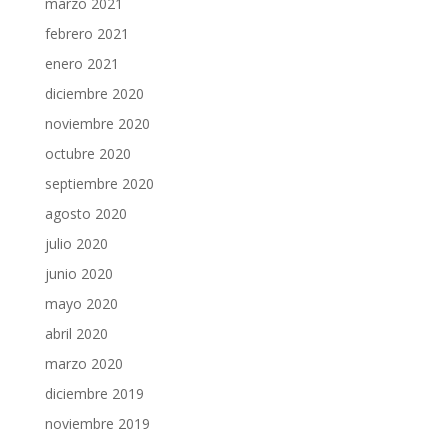
marzo 2021
febrero 2021
enero 2021
diciembre 2020
noviembre 2020
octubre 2020
septiembre 2020
agosto 2020
julio 2020
junio 2020
mayo 2020
abril 2020
marzo 2020
diciembre 2019
noviembre 2019