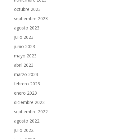
octubre 2023
septiembre 2023
agosto 2023
julio 2023
junio 2023
mayo 2023
abril 2023
marzo 2023
febrero 2023
enero 2023
diciembre 2022
septiembre 2022
agosto 2022
julio 2022