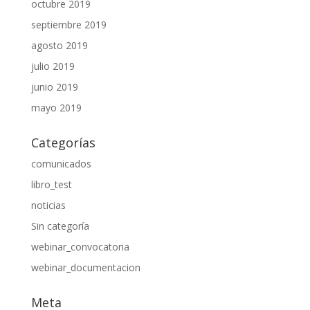
octubre 2019
septiembre 2019
agosto 2019
julio 2019
junio 2019
mayo 2019
Categorías
comunicados
libro_test
noticias
Sin categoría
webinar_convocatoria
webinar_documentacion
Meta