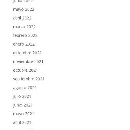
junio 2022
mayo 2022
abril 2022
marzo 2022
febrero 2022
enero 2022
diciembre 2021
noviembre 2021
octubre 2021
septiembre 2021
agosto 2021
julio 2021
junio 2021
mayo 2021
abril 2021