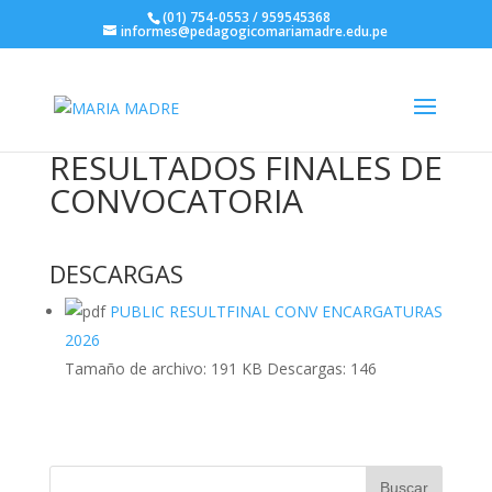
(01) 754-0553 / 959545368
informes@pedagogicomariamadre.edu.pe
RESULTADOS FINALES DE
CONVOCATORIA
DESCARGAS
PUBLIC RESULTFINAL CONV ENCARGATURAS
2026
Tamaño de archivo:
191 KB
Descargas:
146