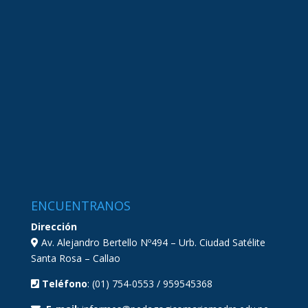
ENCUENTRANOS
Dirección
Av. Alejandro Bertello Nº494 – Urb. Ciudad Satélite
Santa Rosa – Callao
Teléfono
: (01) 754-0553 / 959545368