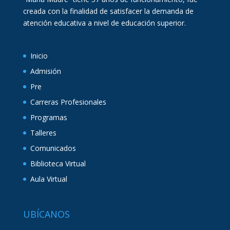
creada con la finalidad de satisfacer la demanda de
atención educativa a nivel de educación superior.
Inicio
Admisión
Pre
Carreras Profesionales
Programas
Talleres
Comunicados
Biblioteca Virtual
Aula Virtual
UBÍCANOS