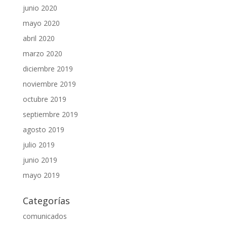
junio 2020
mayo 2020
abril 2020
marzo 2020
diciembre 2019
noviembre 2019
octubre 2019
septiembre 2019
agosto 2019
julio 2019
junio 2019
mayo 2019
Categorías
comunicados