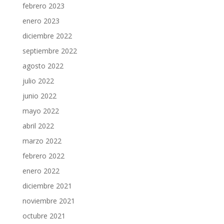
febrero 2023
enero 2023
diciembre 2022
septiembre 2022
agosto 2022
julio 2022
junio 2022
mayo 2022
abril 2022
marzo 2022
febrero 2022
enero 2022
diciembre 2021
noviembre 2021
octubre 2021