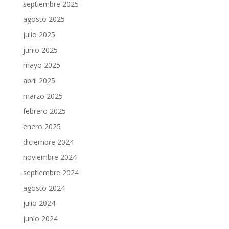
septiembre 2025
agosto 2025
julio 2025
junio 2025
mayo 2025
abril 2025
marzo 2025
febrero 2025
enero 2025
diciembre 2024
noviembre 2024
septiembre 2024
agosto 2024
julio 2024
junio 2024