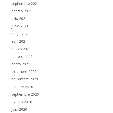
septiembre 2021
agosto 2021
julio 2021
junio 2021
mayo 2021
abril 2021
marzo 2021
febrero 2021
enero 2021
diciembre 2020
noviembre 2020
octubre 2020
septiembre 2020
agosto 2020
julio 2020