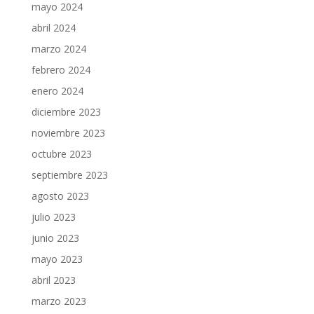
mayo 2024
abril 2024
marzo 2024
febrero 2024
enero 2024
diciembre 2023
noviembre 2023
octubre 2023
septiembre 2023
agosto 2023
julio 2023
junio 2023
mayo 2023
abril 2023
marzo 2023