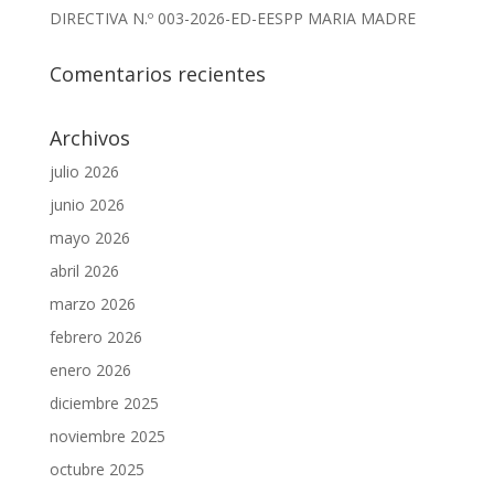
DIRECTIVA N.º 003-2026-ED-EESPP MARIA MADRE
Comentarios recientes
Archivos
julio 2026
junio 2026
mayo 2026
abril 2026
marzo 2026
febrero 2026
enero 2026
diciembre 2025
noviembre 2025
octubre 2025