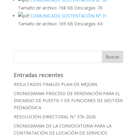
Tamaño de archivo:
168 KB
Descargas:
70
COMUNICADO SUSTENTACIÓN N° 31
Tamaño de archivo:
169 KB
Descargas:
64
Entradas recientes
RESULTADOS FINALES PLAN DE MEJORA
CRONOGRAMA PROCESO DE RENOVACIÓN PARA EL
ENCARGO DE PUESTO Y DE FUNCIONES DE GESTIÓN
PEDAGÓGICA
RESOLUCIÓN DIRECTORAL N.º 376-2026
CRONOGRAMA DE LA CONVOCATORIA PARA LA
CONTRATACIÓN DE LOCACIÓN DE SERVICIOS